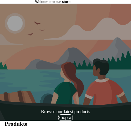
Welcome to our store
Browse our latest products
Shop all
Produkte