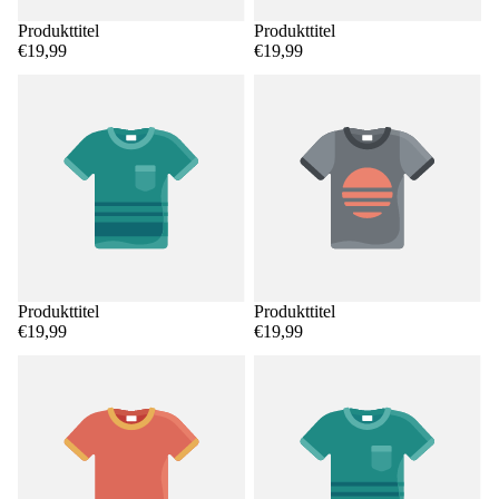
Produkttitel
Produkttitel
€19,99
€19,99
Produkttitel
Produkttitel
€19,99
€19,99