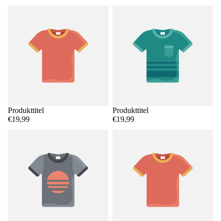
Produkttitel
Produkttitel
€19,99
€19,99